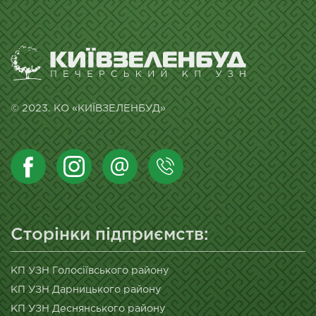
© 2023. КО «КИЇВЗЕЛЕНБУД»
Сторінки підприємств:
КП УЗН Голосіївського району
КП УЗН Дарницького району
КП УЗН Деснянського району