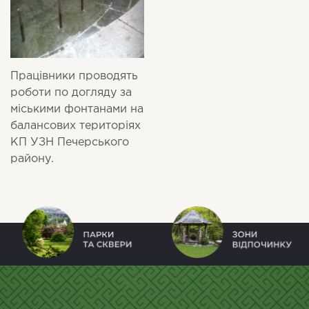
Працівники проводять
роботи по догляду за
міськими фонтанами на
балансових територіях
КП УЗН Печерського
району.