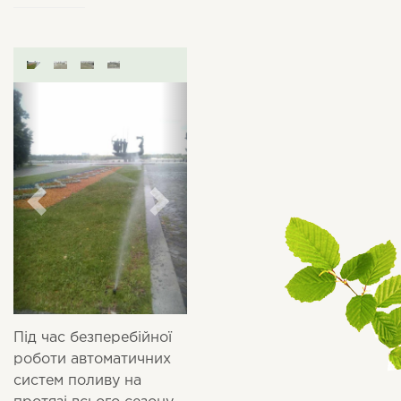
Під час безперебійної
роботи автоматичних
систем поливу на