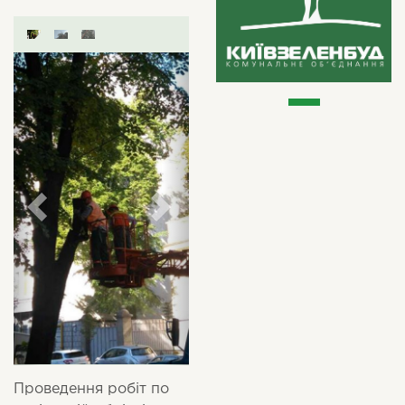
Проведення робіт по