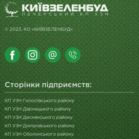
© 2023. КО «КИЇВЗЕЛЕНБУД»
Сторінки підприємств:
КП УЗН Голосіївського району
КП УЗН Дарницького району
КП УЗН Деснянського району
КП УЗН Дніпровського району
КП УЗН Оболонського району