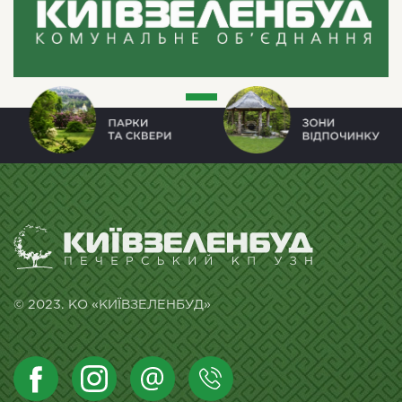
© 2023. КО «КИЇВЗЕЛЕНБУД»