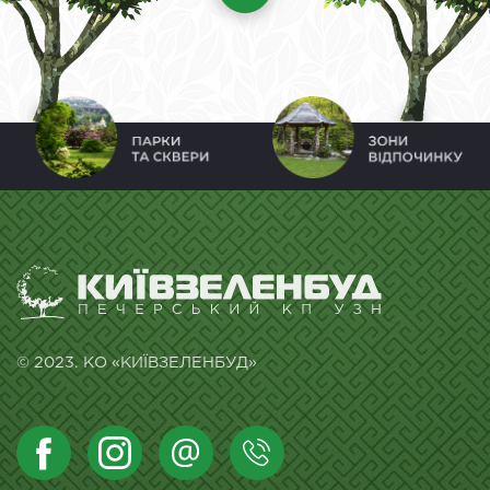
© 2023. КО «КИЇВЗЕЛЕНБУД»