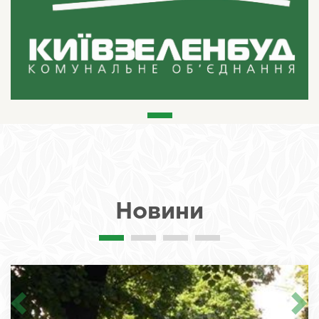
Новини