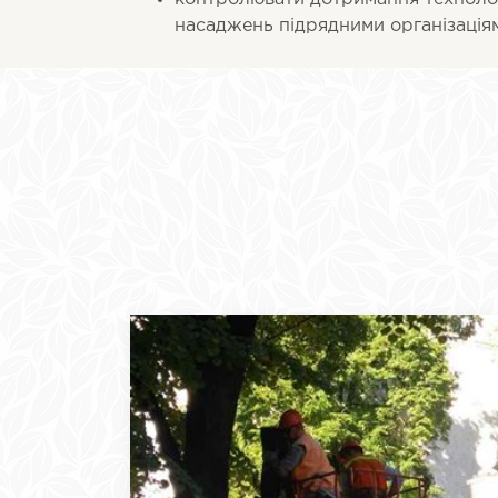
насаджень підрядними організація