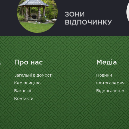
Про нас
Медіа
Загальні відомості
Новини
Керівництво
Фотогалерея
Вакансії
Відеогалерея
Контакти