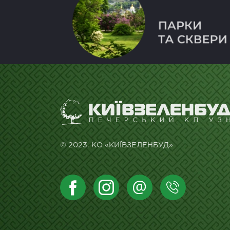
© 2023. КО «КИЇВЗЕЛЕНБУД»