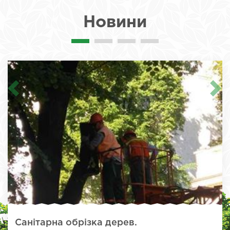
Новини
Санітарна обрізка дерев.