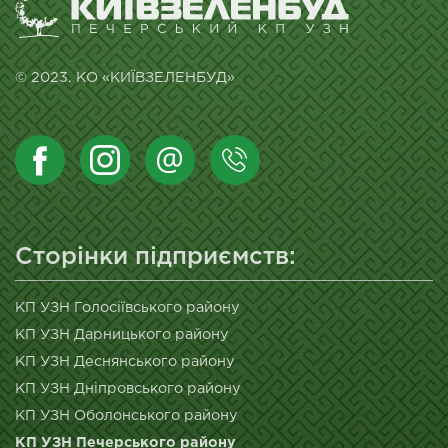
© 2023. КО «КИЇВЗЕЛЕНБУД»
Сторінки підприємств:
КП УЗН Голосіївського району
КП УЗН Дарницького району
КП УЗН Деснянського району
КП УЗН Дніпровського району
КП УЗН Оболонського району
КП УЗН Печерського району