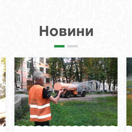
Новини