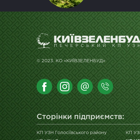
© 2023. КО «КИЇВЗЕЛЕНБУД»
Сторінки підприємств:
КП УЗН Голосіївського району
КП УЗ