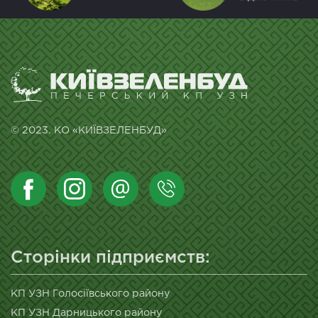
© 2023. КО «КИЇВЗЕЛЕНБУД»
Сторінки підприємств:
КП УЗН Голосіївського району
КП УЗН Дарницького району