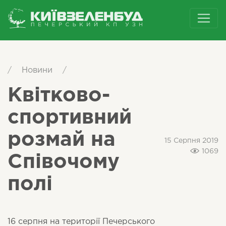
/
Новини
/
Квітково-
спортивний
розмай на
15 Серпня 2019
1069
Співочому
полі
16 серпня на території Печерського