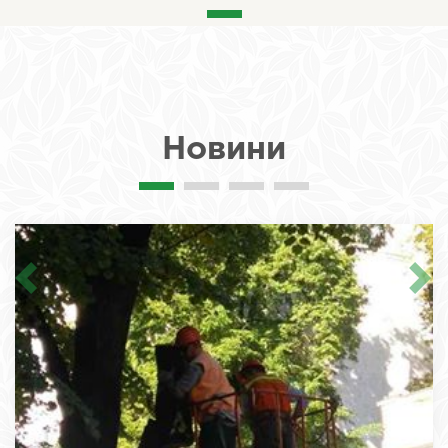
Новини